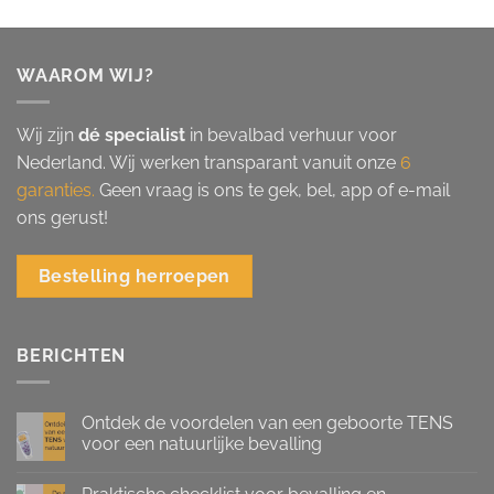
WAAROM WIJ?
Wij zijn
dé specialist
in bevalbad verhuur voor
Nederland. Wij werken transparant vanuit onze
6
garanties.
Geen vraag is ons te gek, bel, app of e-mail
ons gerust!
Bestelling herroepen
BERICHTEN
Ontdek de voordelen van een geboorte TENS
voor een natuurlijke bevalling