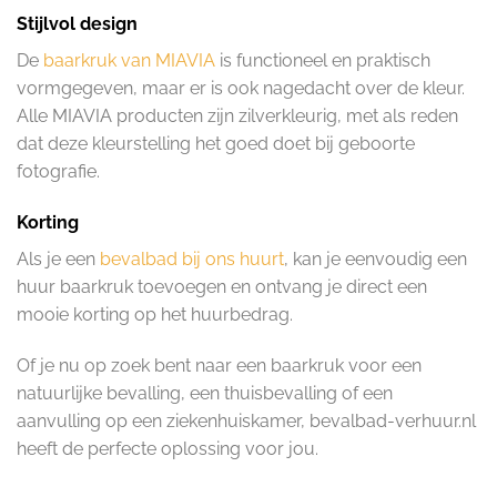
Stijlvol design
De
baarkruk van MIAVIA
is functioneel en praktisch
vormgegeven, maar er is ook nagedacht over de kleur.
Alle MIAVIA producten zijn zilverkleurig, met als reden
dat deze kleurstelling het goed doet bij geboorte
fotografie.
Korting
Als je een
bevalbad bij ons huurt
, kan je eenvoudig een
huur baarkruk toevoegen en ontvang je direct een
mooie korting op het huurbedrag.
Of je nu op zoek bent naar een baarkruk voor een
natuurlijke bevalling, een thuisbevalling of een
aanvulling op een ziekenhuiskamer, bevalbad-verhuur.nl
heeft de perfecte oplossing voor jou.