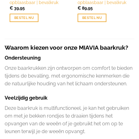
opblaasbaar | bevalkruk
opblaasbaar | bevalkruk
€
39,95
€
89,95
BESTEL NU
BESTEL NU
Waarom kiezen voor onze MIAVIA baarkruk?
Ondersteuning
Onze baarkrukken zijn ontworpen om comfort te bieden
tijdens de bevalling, met ergonomische kenmerken die
de natuurlijke houding van het lichaam ondersteunen.
Veelzijdig gebruik
Deze baarkruk is multifunctioneel, je kan het gebruiken
om met je bekken rondjes te draaien tijdens het
opvangen van de weeën of je gebruikt het om op te
leunen terwijl je de weeën opvangt.