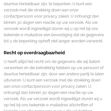
daartoe herleidbaar zijn, te beperken. U kunt een
verzoek met die strekking doen aan onze
contactpersoon voor privacy zaken. U ontvangt dan
binnen 30 dagen een reactie op uw verzoek. Als uw
verzoek wordt ingewilligd sturen wij u op het bij ons
bekende e-mailadres een bevestiging dat de gegevens
tot u de beperking opheft niet langer worden verwerkt.
Recht op overdraagbaarheid
U heeft altijd het recht om de gegevens die wij (laten)
verwerken en die betrekking hebben op uw persoon of
daartoe herleidbaar zijn, door een andere partij te laten
uitvoeren. U kunt een verzoek met die strekking doen
aan onze contactpersoon voor privacy zaken. U
ontvangt dan binnen 30 dagen een reactie op uw
verzoek. Als uw verzoek wordt ingewilligd sturen wij u
op het bij ons bekende e-mailadres afschriften of