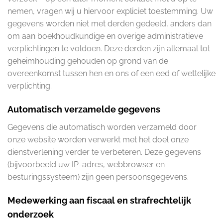
nemen, vragen wij u hiervoor expliciet toestemming. Uw
gegevens worden niet met derden gedeeld, anders dan
om aan boekhoudkundige en overige administratieve
verplichtingen te voldoen. Deze derden zijn allemaal tot
geheimhouding gehouden op grond van de
overeenkomst tussen hen en ons of een eed of wettelijke
verplichting.
Automatisch verzamelde gegevens
Gegevens die automatisch worden verzameld door
onze website worden verwerkt met het doel onze
dienstverlening verder te verbeteren. Deze gegevens
(bijvoorbeeld uw IP-adres, webbrowser en
besturingssysteem) zijn geen persoonsgegevens.
Medewerking aan fiscaal en strafrechtelijk
onderzoek