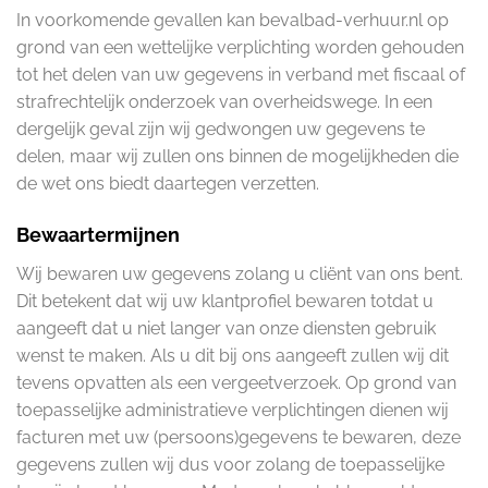
In voorkomende gevallen kan bevalbad-verhuur.nl op
grond van een wettelijke verplichting worden gehouden
tot het delen van uw gegevens in verband met fiscaal of
strafrechtelijk onderzoek van overheidswege. In een
dergelijk geval zijn wij gedwongen uw gegevens te
delen, maar wij zullen ons binnen de mogelijkheden die
de wet ons biedt daartegen verzetten.
Bewaartermijnen
Wij bewaren uw gegevens zolang u cliënt van ons bent.
Dit betekent dat wij uw klantprofiel bewaren totdat u
aangeeft dat u niet langer van onze diensten gebruik
wenst te maken. Als u dit bij ons aangeeft zullen wij dit
tevens opvatten als een vergeetverzoek. Op grond van
toepasselijke administratieve verplichtingen dienen wij
facturen met uw (persoons)gegevens te bewaren, deze
gegevens zullen wij dus voor zolang de toepasselijke