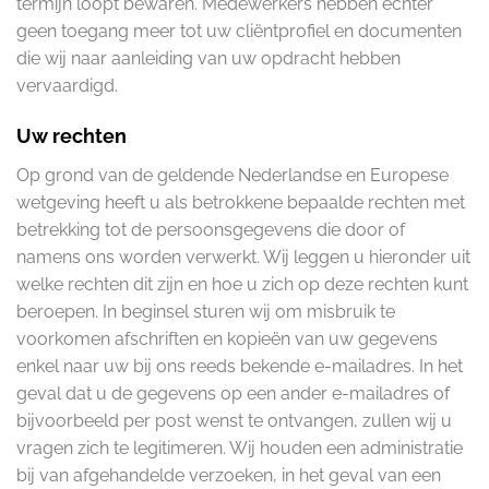
termijn loopt bewaren. Medewerkers hebben echter
geen toegang meer tot uw cliëntprofiel en documenten
die wij naar aanleiding van uw opdracht hebben
vervaardigd.
Uw rechten
Op grond van de geldende Nederlandse en Europese
wetgeving heeft u als betrokkene bepaalde rechten met
betrekking tot de persoonsgegevens die door of
namens ons worden verwerkt. Wij leggen u hieronder uit
welke rechten dit zijn en hoe u zich op deze rechten kunt
beroepen. In beginsel sturen wij om misbruik te
voorkomen afschriften en kopieën van uw gegevens
enkel naar uw bij ons reeds bekende e-mailadres. In het
geval dat u de gegevens op een ander e-mailadres of
bijvoorbeeld per post wenst te ontvangen, zullen wij u
vragen zich te legitimeren. Wij houden een administratie
bij van afgehandelde verzoeken, in het geval van een