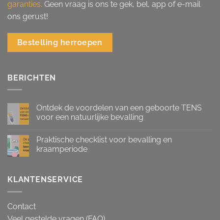
garanties.
Geen vraag is ons te gek, bel, app of e-mail
ons gerust!
Bestelling herroepen
BERICHTEN
Ontdek de voordelen van een geboorte TENS
voor een natuurlijke bevalling
Praktische checklist voor bevalling en
kraamperiode
KLANTENSERVICE
Contact
Veel gestelde vragen (FAQ)