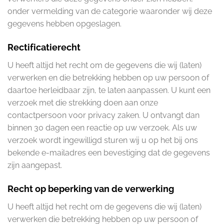
onder vermelding van de categorie waaronder wij deze
gegevens hebben opgeslagen.
Rectificatierecht
U heeft altijd het recht om de gegevens die wij (laten)
verwerken en die betrekking hebben op uw persoon of
daartoe herleidbaar zijn, te laten aanpassen. U kunt een
verzoek met die strekking doen aan onze
contactpersoon voor privacy zaken. U ontvangt dan
binnen 30 dagen een reactie op uw verzoek. Als uw
verzoek wordt ingewilligd sturen wij u op het bij ons
bekende e-mailadres een bevestiging dat de gegevens
zijn aangepast.
Recht op beperking van de verwerking
U heeft altijd het recht om de gegevens die wij (laten)
verwerken die betrekking hebben op uw persoon of