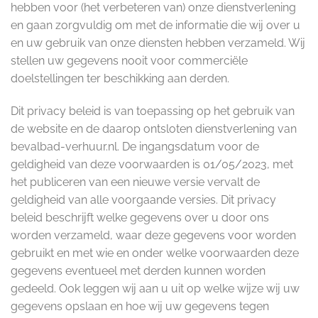
hebben voor (het verbeteren van) onze dienstverlening
en gaan zorgvuldig om met de informatie die wij over u
en uw gebruik van onze diensten hebben verzameld. Wij
stellen uw gegevens nooit voor commerciële
doelstellingen ter beschikking aan derden.
Dit privacy beleid is van toepassing op het gebruik van
de website en de daarop ontsloten dienstverlening van
bevalbad-verhuur.nl. De ingangsdatum voor de
geldigheid van deze voorwaarden is 01/05/2023, met
het publiceren van een nieuwe versie vervalt de
geldigheid van alle voorgaande versies. Dit privacy
beleid beschrijft welke gegevens over u door ons
worden verzameld, waar deze gegevens voor worden
gebruikt en met wie en onder welke voorwaarden deze
gegevens eventueel met derden kunnen worden
gedeeld. Ook leggen wij aan u uit op welke wijze wij uw
gegevens opslaan en hoe wij uw gegevens tegen