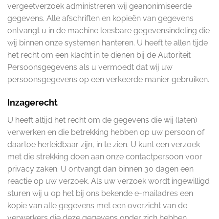
vergeetverzoek administreren wij geanonimiseerde
gegevens. Alle afschriften en kopieën van gegevens
ontvangt u in de machine leesbare gegevensindeling die
wij binnen onze systemen hanteren. U heeft te allen tijde
het recht om een klacht in te dienen bij de Autoriteit
Persoonsgegevens als u vermoedt dat wij uw
persoonsgegevens op een verkeerde manier gebruiken.
Inzagerecht
U heeft altijd het recht om de gegevens die wij (laten)
verwerken en die betrekking hebben op uw persoon of
daartoe herleidbaar zijn, in te zien. U kunt een verzoek
met die strekking doen aan onze contactpersoon voor
privacy zaken. U ontvangt dan binnen 30 dagen een
reactie op uw verzoek. Als uw verzoek wordt ingewilligd
sturen wij u op het bij ons bekende e-mailadres een
kopie van alle gegevens met een overzicht van de
verwerkers die deze gegevens onder zich hebben,