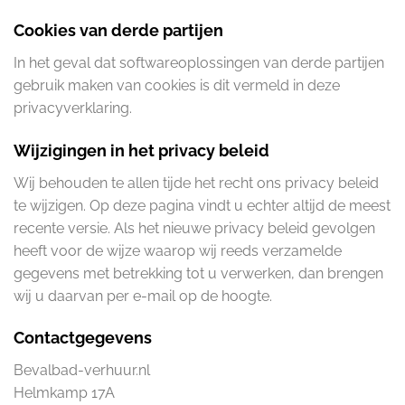
Cookies van derde partijen
In het geval dat softwareoplossingen van derde partijen
gebruik maken van cookies is dit vermeld in deze
privacyverklaring.
Wijzigingen in het privacy beleid
Wij behouden te allen tijde het recht ons privacy beleid
te wijzigen. Op deze pagina vindt u echter altijd de meest
recente versie. Als het nieuwe privacy beleid gevolgen
heeft voor de wijze waarop wij reeds verzamelde
gegevens met betrekking tot u verwerken, dan brengen
wij u daarvan per e-mail op de hoogte.
Contactgegevens
Bevalbad-verhuur.nl
Helmkamp 17A