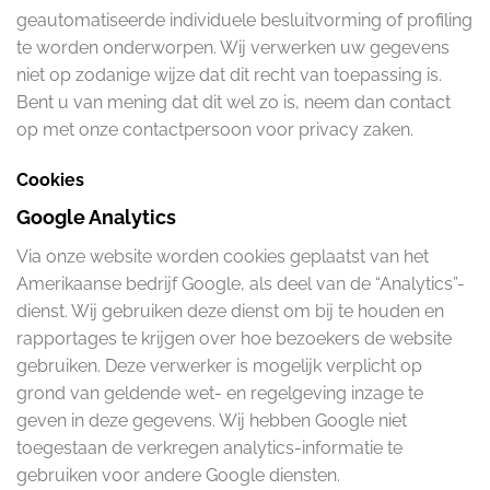
geautomatiseerde individuele besluitvorming of profiling
te worden onderworpen. Wij verwerken uw gegevens
niet op zodanige wijze dat dit recht van toepassing is.
Bent u van mening dat dit wel zo is, neem dan contact
op met onze contactpersoon voor privacy zaken.
Cookies
Google Analytics
Via onze website worden cookies geplaatst van het
Amerikaanse bedrijf Google, als deel van de “Analytics”-
dienst. Wij gebruiken deze dienst om bij te houden en
rapportages te krijgen over hoe bezoekers de website
gebruiken. Deze verwerker is mogelijk verplicht op
grond van geldende wet- en regelgeving inzage te
geven in deze gegevens. Wij hebben Google niet
toegestaan de verkregen analytics-informatie te
gebruiken voor andere Google diensten.