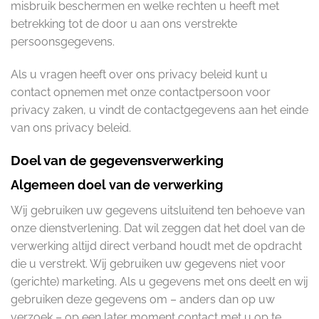
misbruik beschermen en welke rechten u heeft met
betrekking tot de door u aan ons verstrekte
persoonsgegevens.
Als u vragen heeft over ons privacy beleid kunt u
contact opnemen met onze contactpersoon voor
privacy zaken, u vindt de contactgegevens aan het einde
van ons privacy beleid.
Doel van de gegevensverwerking
Algemeen doel van de verwerking
Wij gebruiken uw gegevens uitsluitend ten behoeve van
onze dienstverlening. Dat wil zeggen dat het doel van de
verwerking altijd direct verband houdt met de opdracht
die u verstrekt. Wij gebruiken uw gegevens niet voor
(gerichte) marketing. Als u gegevens met ons deelt en wij
gebruiken deze gegevens om – anders dan op uw
verzoek – op een later moment contact met u op te