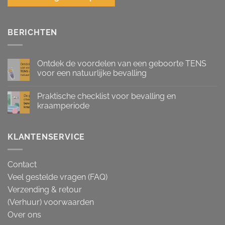
BERICHTEN
Ontdek de voordelen van een geboorte TENS
voor een natuurlijke bevalling
Praktische checklist voor bevalling en
kraamperiode
KLANTENSERVICE
Contact
Veel gestelde vragen (FAQ)
Verzending & retour
(Verhuur) voorwaarden
Over ons