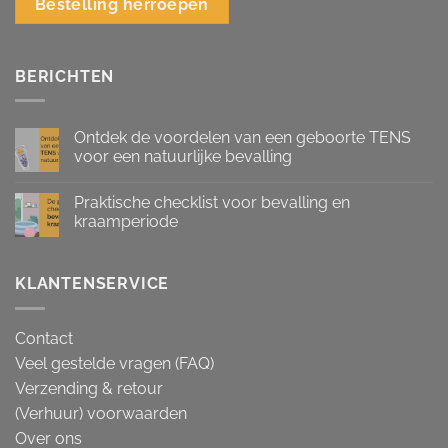
Bestelling herroepen
BERICHTEN
Ontdek de voordelen van een geboorte TENS
voor een natuurlijke bevalling
Praktische checklist voor bevalling en
kraamperiode
KLANTENSERVICE
Contact
Veel gestelde vragen (FAQ)
Verzending & retour
(Verhuur) voorwaarden
Over ons