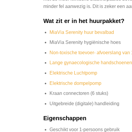
minder fel aanwezig is. Dit is zeker een aa
Wat zit er in het huurpakket?
MiaVia Serenity huur bevalbad
MiaVia Serenity hygiënische hoes
Non-toxische toevoer- afvoerslang van 
Lange gynaecologische handschoenen
Elektrische Luchtpomp
Elektrische dompelpomp
Kraan connectoren (6 stuks)
Uitgebreide (digitale) handleiding
Eigenschappen
Geschikt voor 1-persoons gebruik