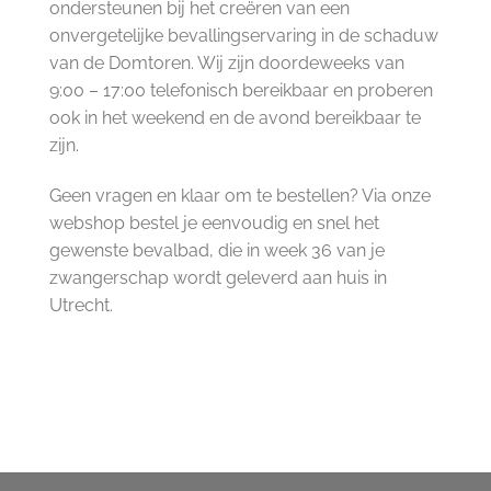
ondersteunen bij het creëren van een
onvergetelijke bevallingservaring in de schaduw
van de Domtoren. Wij zijn doordeweeks van
9:00 – 17:00 telefonisch bereikbaar en proberen
ook in het weekend en de avond bereikbaar te
zijn.
Geen vragen en klaar om te bestellen? Via onze
webshop bestel je eenvoudig en snel het
gewenste bevalbad, die in week 36 van je
zwangerschap wordt geleverd aan huis in
Utrecht.