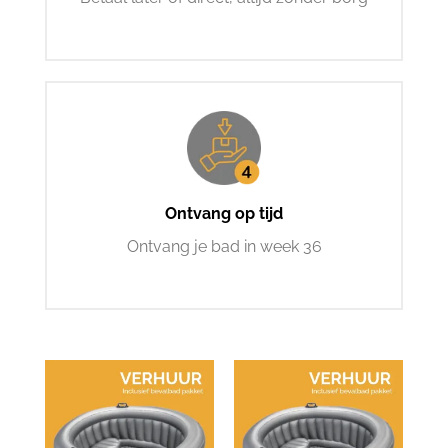
Ontvang op tijd
Ontvang je bad in week 36