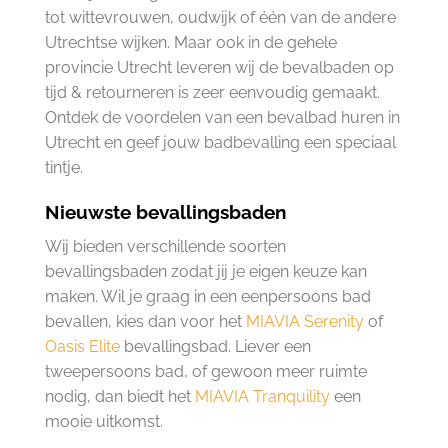
tot wittevrouwen, oudwijk of één van de andere
Utrechtse wijken. Maar ook in de gehele
provincie Utrecht leveren wij de bevalbaden op
tijd & retourneren is zeer eenvoudig gemaakt.
Ontdek de voordelen van een bevalbad huren in
Utrecht en geef jouw badbevalling een speciaal
tintje.
Nieuwste bevallingsbaden
Wij bieden verschillende soorten
bevallingsbaden zodat jij je eigen keuze kan
maken. Wil je graag in een eenpersoons bad
bevallen, kies dan voor het
MIAVIA Serenity
of
Oasis Elite
bevallingsbad. Liever een
tweepersoons bad, of gewoon meer ruimte
nodig, dan biedt het
MIAVIA Tranquility
een
mooie uitkomst.