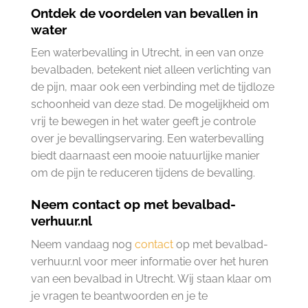
Ontdek de voordelen van bevallen in
water
Een waterbevalling in Utrecht, in een van onze
bevalbaden, betekent niet alleen verlichting van
de pijn, maar ook een verbinding met de tijdloze
schoonheid van deze stad. De mogelijkheid om
vrij te bewegen in het water geeft je controle
over je bevallingservaring. Een waterbevalling
biedt daarnaast een mooie natuurlijke manier
om de pijn te reduceren tijdens de bevalling.
Neem contact op met bevalbad-
verhuur.nl
Neem vandaag nog
contact
op met bevalbad-
verhuur.nl voor meer informatie over het huren
van een bevalbad in Utrecht. Wij staan klaar om
je vragen te beantwoorden en je te