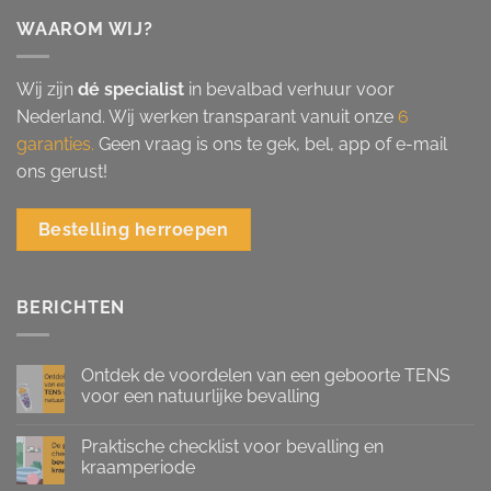
WAAROM WIJ?
Wij zijn
dé specialist
in bevalbad verhuur voor
Nederland. Wij werken transparant vanuit onze
6
garanties.
Geen vraag is ons te gek, bel, app of e-mail
ons gerust!
Bestelling herroepen
BERICHTEN
Ontdek de voordelen van een geboorte TENS
voor een natuurlijke bevalling
Praktische checklist voor bevalling en
kraamperiode