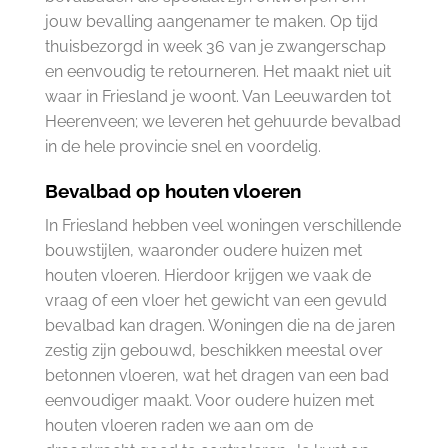
jouw bevalling aangenamer te maken. Op tijd
thuisbezorgd in week 36 van je zwangerschap
en eenvoudig te retourneren. Het maakt niet uit
waar in Friesland je woont. Van Leeuwarden tot
Heerenveen; we leveren het gehuurde bevalbad
in de hele provincie snel en voordelig.
Bevalbad op houten vloeren
In Friesland hebben veel woningen verschillende
bouwstijlen, waaronder oudere huizen met
houten vloeren. Hierdoor krijgen we vaak de
vraag of een vloer het gewicht van een gevuld
bevalbad kan dragen. Woningen die na de jaren
zestig zijn gebouwd, beschikken meestal over
betonnen vloeren, wat het dragen van een bad
eenvoudiger maakt. Voor oudere huizen met
houten vloeren raden we aan om de