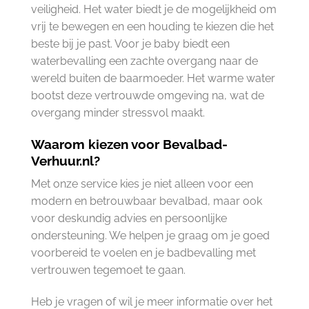
veiligheid. Het water biedt je de mogelijkheid om
vrij te bewegen en een houding te kiezen die het
beste bij je past. Voor je baby biedt een
waterbevalling een zachte overgang naar de
wereld buiten de baarmoeder. Het warme water
bootst deze vertrouwde omgeving na, wat de
overgang minder stressvol maakt.
Waarom kiezen voor Bevalbad-
Verhuur.nl?
Met onze service kies je niet alleen voor een
modern en betrouwbaar bevalbad, maar ook
voor deskundig advies en persoonlijke
ondersteuning. We helpen je graag om je goed
voorbereid te voelen en je badbevalling met
vertrouwen tegemoet te gaan.
Heb je vragen of wil je meer informatie over het