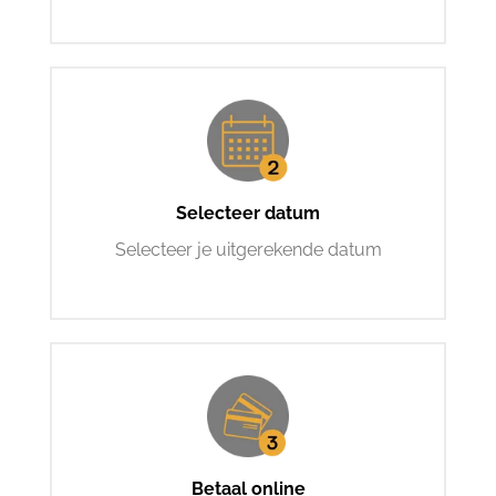
Selecteer datum
Selecteer je uitgerekende datum
Betaal online