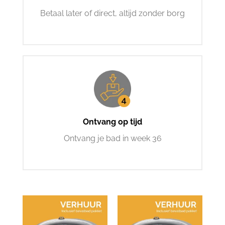
Betaal later of direct, altijd zonder borg
Ontvang op tijd
Ontvang je bad in week 36