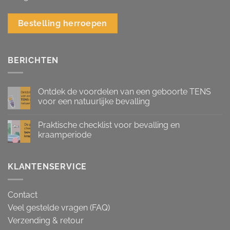
Bestelling herroepen
BERICHTEN
Ontdek de voordelen van een geboorte TENS
voor een natuurlijke bevalling
Praktische checklist voor bevalling en
kraamperiode
KLANTENSERVICE
Contact
Veel gestelde vragen (FAQ)
Verzending & retour