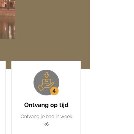
Ontvang op tijd
Ontvang je bad in week
36