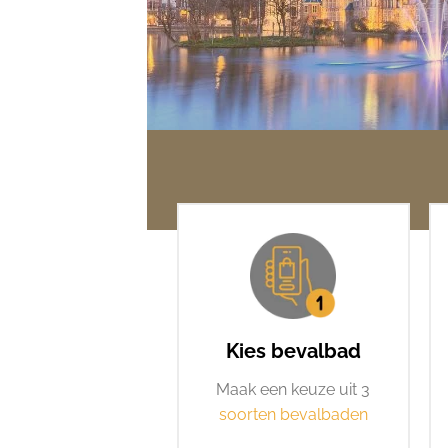
Kies bevalbad
Maak een keuze uit 3
soorten bevalbaden