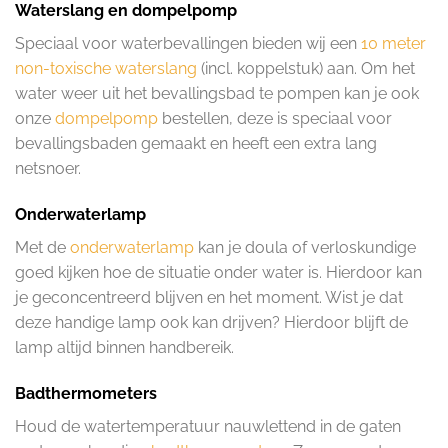
Waterslang en dompelpomp
Speciaal voor waterbevallingen bieden wij een
10 meter
non-toxische waterslang
(incl. koppelstuk) aan. Om het
water weer uit het bevallingsbad te pompen kan je ook
onze
dompelpomp
bestellen, deze is speciaal voor
bevallingsbaden gemaakt en heeft een extra lang
netsnoer.
Onderwaterlamp
Met de
onderwaterlamp
kan je doula of verloskundige
goed kijken hoe de situatie onder water is. Hierdoor kan
je geconcentreerd blijven en het moment. Wist je dat
deze handige lamp ook kan drijven? Hierdoor blijft de
lamp altijd binnen handbereik.
Badthermometers
Houd de watertemperatuur nauwlettend in de gaten