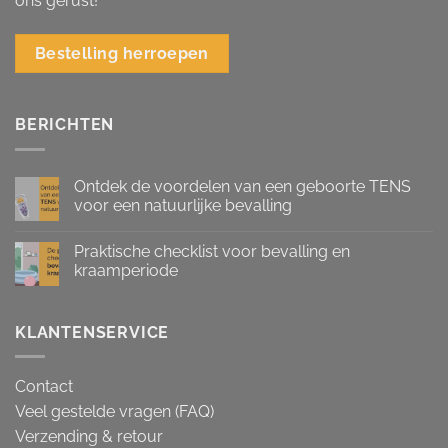
ons gerust!
Bestelling herroepen
BERICHTEN
Ontdek de voordelen van een geboorte TENS
voor een natuurlijke bevalling
Praktische checklist voor bevalling en
kraamperiode
KLANTENSERVICE
Contact
Veel gestelde vragen (FAQ)
Verzending & retour